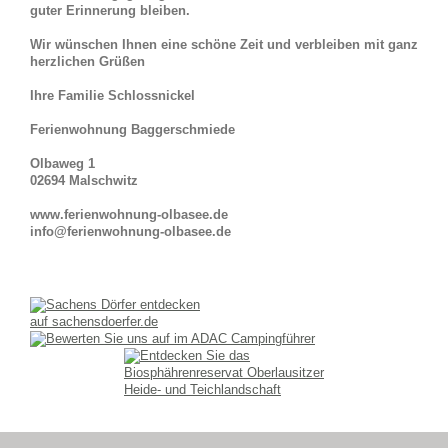
guter Erinnerung bleiben.
Wir wünschen Ihnen eine schöne Zeit und verbleiben mit ganz
herzlichen Grüßen
Ihre Familie Schlossnickel
Ferienwohnung Baggerschmiede
Olbaweg 1
02694 Malschwitz
www.ferienwohnung-olbasee.de
info@ferienwohnung-olbasee.de