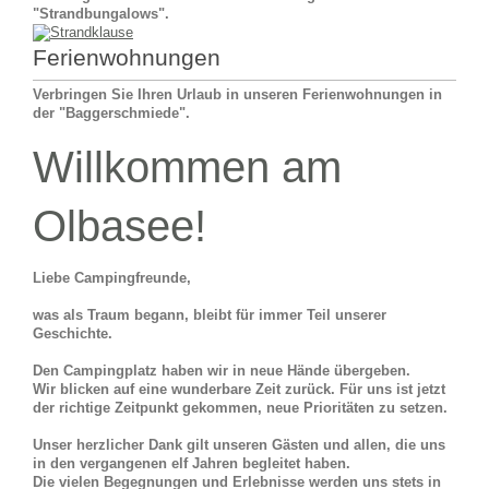
"Strandbungalows".
Ferienwohnungen
Verbringen Sie Ihren Urlaub in unseren Ferienwohnungen in
der "Baggerschmiede".
Willkommen am
Olbasee!
Liebe Campingfreunde,
was als Traum begann, bleibt für immer Teil unserer
Geschichte.
Den Campingplatz haben wir in neue Hände übergeben.
Wir blicken auf eine wunderbare Zeit zurück.
Für uns ist jetzt
der richtige Zeitpunkt gekommen, neue Prioritäten zu setzen.
Unser herzlicher Dank gilt unseren Gästen und allen, die uns
in den vergangenen elf Jahren begleitet haben.
Die vielen Begegnungen und Erlebnisse werden uns stets in