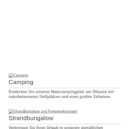
Camping
Entdecken Sie unseren Naturcampingplatz am Olbasee mit
naturbelassenen Stellplätzen und einer großen Zeltwiese.
Strandbungalow
Verbringen Sie Ihren Urlaub in unserem gemütlichen